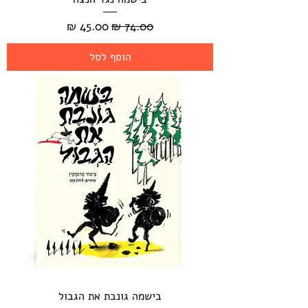
מחיר רגיל
מחיר מבצע
הוסף לסל
בישמה גונבת את הגבול