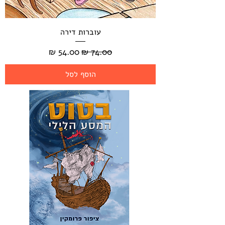
עוברות דירה
מחיר רגיל
מחיר מבצע
הוסף לסל