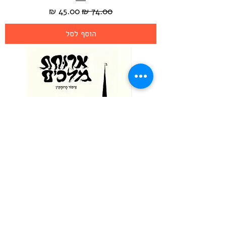
מחיר רגיל
מחיר מבצע
הוסף לסל
ארוחת מלכים